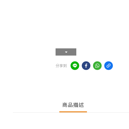
分享到
商品描述