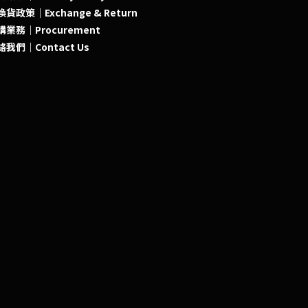
貨政策｜Exchange & Return
購業務｜Procurement
絡我們｜Contact Us