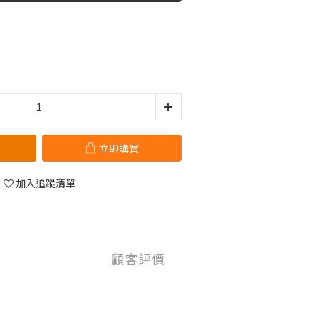
立即購買
加入追蹤清單
顧客評價