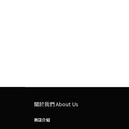
關於我們 About Us
商店介紹