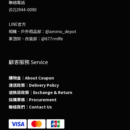
聯絡電話
(02)2944-0090
LINE官方
相機、戶外用品部：
@ammo_depot
車頂架、改裝部：
@677rmffe
顧客服務 Service
購物金｜About Coupon
運送政策｜Delivery Policy
退換貨政策｜Exchange & Return
採購業務｜Procurement
聯絡我們｜Contact Us