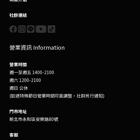
社群連結
營業資訊 Information
營業時間
週一至週五 1400-2100
週六 1200-2100
週日 公休
(如遇特殊節日營業時間可能調整，社群另行通知)
門市地址
新北市永和區安樂路80號
客服