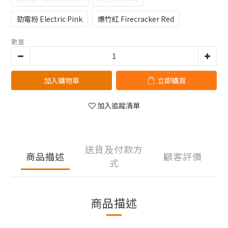
勁電粉 Electric Pink
爆竹紅 Firecracker Red
數量
加入購物車
立即購買
加入追蹤清單
送貨及付款方
商品描述
顧客評價
式
商品描述