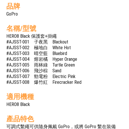
品牌
GoPro
名稱/型號
HERO8 Black 保護套+掛繩
#AJSST-001 子夜黑 Blackout
#AJSST-002 極地白 White Hot
#AJSST-003 晴空藍 Bluebird
#AJSST-004 熔岩橘 Hyper Orange
#AJSST-005 雨林綠 Turtle Green
#AJSST-006 飛沙棕 Sand
#AJSST-007 勁電粉 Electric Pink
#AJSST-008 爆竹紅 Firecracker Red
適用機種
HERO8 Black
產品特色
可調式繫繩可供隨身佩戴 GoPro，或將 GoPro 繫在裝備