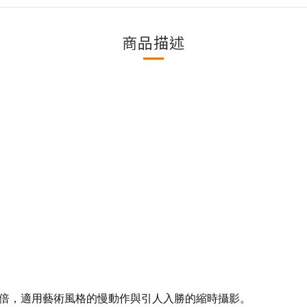
商品描述
約4倍，適用藝術風格的慢動作與引人入勝的縮時攝影。