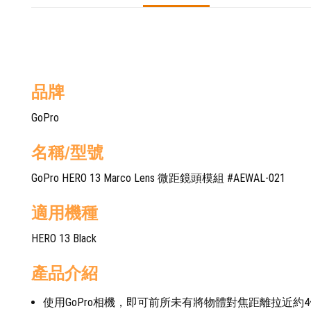
品牌
GoPro
名稱/型號
GoPro HERO 13 Marco Lens 微距鏡頭模組 #AEWAL-021
適用機種
HERO 13 Black
產品介紹
使用GoPro相機，即可前所未有將物體對焦距離拉近