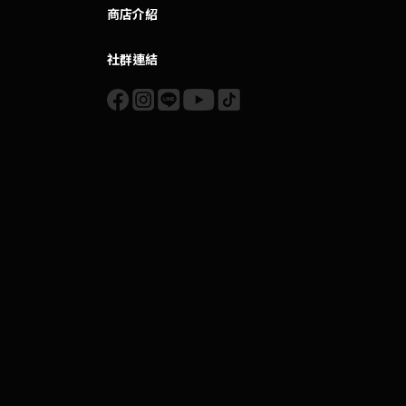
商店介紹
社群連結