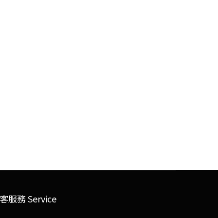
客服務 Service