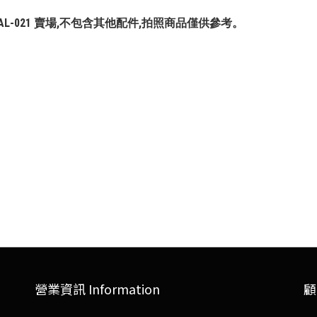
 #AEWAL-021 賣場,不包含其他配件,拍照商品僅供參考。
營業資訊 Information
顧