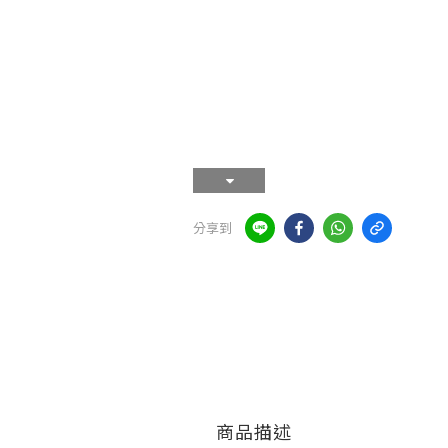
分享到
商品描述