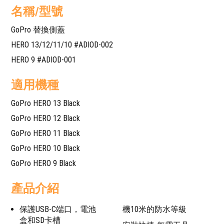
名稱/型號
GoPro 替換側蓋
HERO 13/12/11/10 #ADIOD-002
HERO 9 #ADIOD-001
適用機種
GoPro HERO 13 Black
GoPro HERO 12 Black
GoPro HERO 11 Black
GoPro HERO 10 Black
GoPro HERO 9 Black
產品介紹
保護USB-C端口，電池
機10米的防水等級
盒和SD卡槽