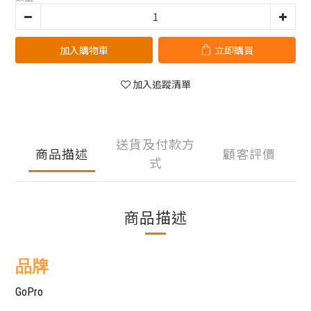
加入購物車
立即購買
加入追蹤清單
送貨及付款方
商品描述
顧客評價
式
商品描述
品牌
GoPro