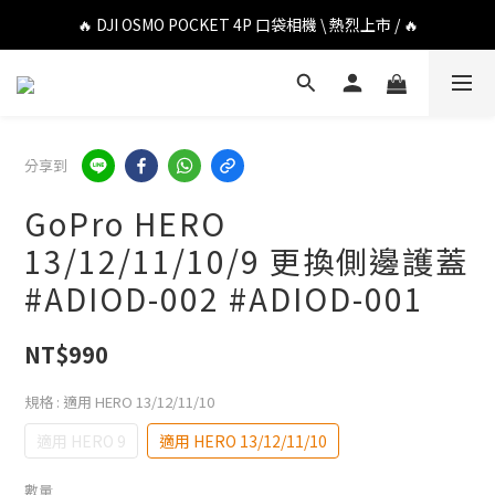
🔥 DJI OSMO POCKET 4P 口袋相機 \ 熱烈上市 / 🔥
🔥 DJI OSMO POCKET 4P 口袋相機 \ 熱烈上市 / 🔥
🔥 Insta360 Luna Ultra 雲台相機 \ 熱烈上市 / 🔥
🔥 Insta360 GO Ultra Hello Kitty 聯名限定套裝 \ 時尚上市 / 🔥
分享到
🔥 DJI OSMO POCKET 4P 口袋相機 \ 熱烈上市 / 🔥
GoPro HERO
13/12/11/10/9 更換側邊護蓋
#ADIOD-002 #ADIOD-001
NT$990
規格
: 適用 HERO 13/12/11/10
適用 HERO 9
適用 HERO 13/12/11/10
數量