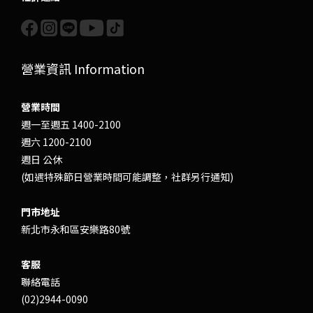
營業資訊 Information
營業時間
週一至週五 1400-2100
週六 1200-2100
週日 公休
(如遇特殊節日營業時間可能調整，社群另行通知)
門市地址
新北市永和區安樂路80號
客服
聯絡電話
(02)2944-0090