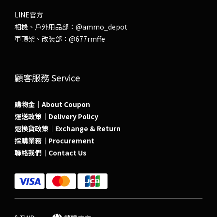
LINE官方
相機、戶外用品部：
@ammo_depot
車頂架、改裝部：
@677rmffe
顧客服務 Service
購物金｜About Coupon
運送政策｜Delivery Policy
退換貨政策｜Exchange & Return
採購業務｜Procurement
聯絡我們｜Contact Us