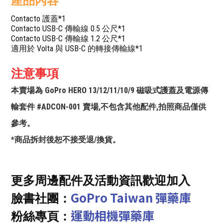
產品內容
Contacto 護蓋*1
Contacto USB-C 傳輸線 0.5 公尺*1
Contacto USB-C 傳輸線 1.2 公尺*1
適用於 Volta 與 USB-C 的轉接傳輸線*1
注意事項
本賣場為 GoPro HERO 13/12/11/10/9 磁吸式護蓋及電源傳
輸套件 #ADCON-001 賣場,不包含其他配件,拍照商品僅供
參考。
*商品拆封後恕不接受退/換貨。
更多周邊配件及活動資訊歡迎加入
GoPro Taiwan 彈藥庫
臉書社團：
運動相機彈藥庫
粉絲專頁：