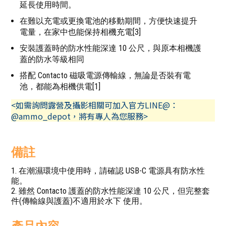
延長使用時間。
在難以充電或更換電池的移動期間，方便快速提升
電量，在家中也能保持相機充電[3]
安裝護蓋時的防水性能深達 10 公尺，與原本相機護
蓋的防水等級相同
搭配 Contacto 磁吸電源傳輸線，無論是否裝有電
池，都能為相機供電[1]
<如需詢問露營及攝影相關可加入官方LINE@：
@ammo_depot，將有專人為您服務>
備註
1. 在潮濕環境中使用時，請確認 USB-C 電源具有防水性
能。
2. 雖然 Contacto 護蓋的防水性能深達 10 公尺，但完整套
件(傳輸線與護蓋)不適用於水下 使用。