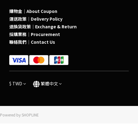
購物金｜About Coupon
運送政策｜Delivery Policy
退換貨政策｜Exchange & Return
採購業務｜Procurement
聯絡我們｜Contact Us
$
TWD
繁體中文
Powered by SHOPLINE
立即購買