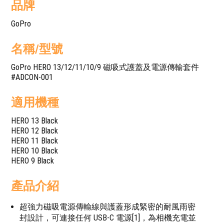
品牌
GoPro
名稱/型號
GoPro HERO 13/12/11/10/9 磁吸式護蓋及電源傳輸套件
#ADCON-001
適用機種
HERO 13 Black
HERO 12 Black
HERO 11 Black
HERO 10 Black
HERO 9 Black
產品介紹
超強力磁吸電源傳輸線與護蓋形成緊密的耐風雨密
封設計，可連接任何 USB-C 電源[1]，為相機充電並