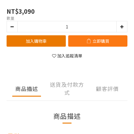
NT$3,090
數量
加入購物車
立即購買
加入追蹤清單
送貨及付款方
商品描述
顧客評價
式
商品描述