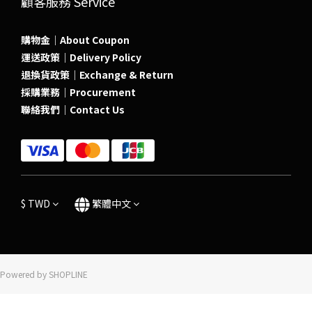
顧客服務 Service
購物金｜About Coupon
運送政策｜Delivery Policy
退換貨政策｜Exchange & Return
採購業務｜Procurement
聯絡我們｜Contact Us
$
TWD
繁體中文
Powered by SHOPLINE
立即購買