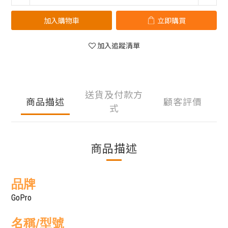
加入購物車
立即購買
加入追蹤清單
送貨及付款方
商品描述
顧客評價
式
商品描述
品牌
GoPro
名稱/型號