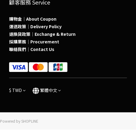
顧客服務 Service
購物金｜About Coupon
運送政策｜Delivery Policy
退換貨政策｜Exchange & Return
採購業務｜Procurement
聯絡我們｜Contact Us
$
TWD
繁體中文
Powered by SHOPLINE