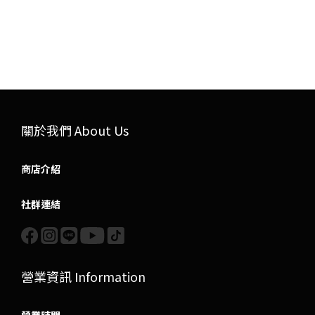
關於我們 About Us
商店介紹
社群連結
營業資訊 Information