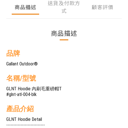
送貨及付款方
商品描述
顧客評價
式
商品描述
品牌
Gallant Outdoor®️
名稱/型號
GLNT Hoodie 內刷毛重磅帽T
#glnt-atl-004-blk
產品介紹
GLNT Hoodie Detail
---------------------------