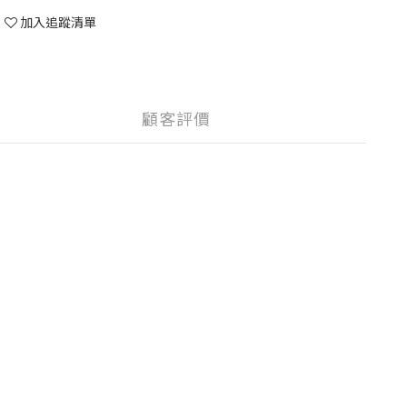
加入追蹤清單
顧客評價