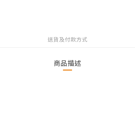
送貨及付款方式
商品描述