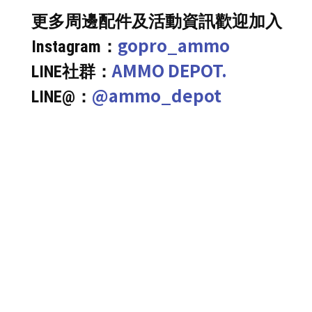
更多周邊配件及活動資訊歡迎加入
gopro_ammo
Instagram：
AMMO DEPOT.
LINE社群：
@ammo_depot
LINE@：