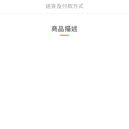
送貨及付款方式
商品描述