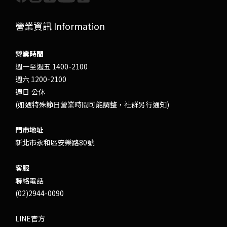
營業資訊 Information
營業時間
週一至週五 1400-2100
週六 1200-2100
週日 公休
(如遇特殊節日營業時間可能調整，社群另行通知)
門市地址
新北市永和區安樂路80號
客服
聯絡電話
(02)2944-0090
LINE官方