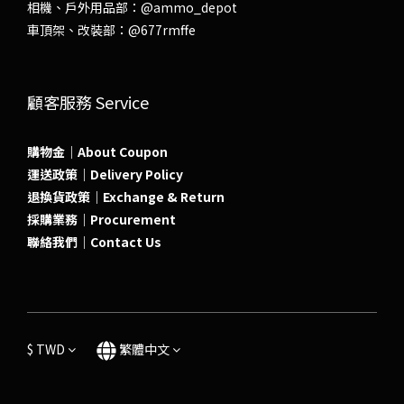
相機、戶外用品部：
@ammo_depot
車頂架、改裝部：
@677rmffe
顧客服務 Service
購物金｜About Coupon
運送政策｜Delivery Policy
退換貨政策｜Exchange & Return
採購業務｜Procurement
聯絡我們｜Contact Us
$
TWD
繁體中文