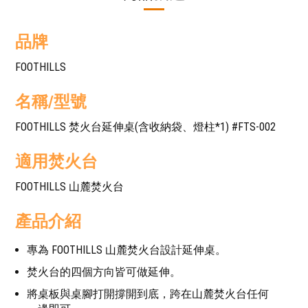
品牌
FOOTHILLS
名稱/型號
FOOTHILLS 焚火台延伸桌(含收納袋、燈柱*1) #FTS-002
適用焚火台
FOOTHILLS 山麓焚火台
產品介紹
專為 FOOTHILLS 山麓焚火台設計延伸桌。
焚火台的四個方向皆可做延伸。
將桌板與桌腳打開撐開到底，跨在山麓焚火台任何