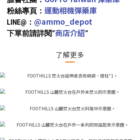
運動相機彈藥庫
粉絲專頁：
@ammo_depot
LINE@：
商店介紹
下單前請詳閱”
”
了解更多