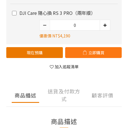
DJI Care 隨心換 RS 3 PRO（兩年版）
優惠價 NT$4,190
現在預購
立即購買
加入追蹤清單
送貨及付款方
商品描述
顧客評價
式
商品描述