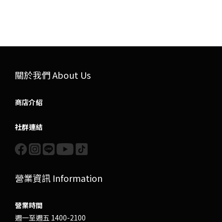
關於我們 About Us
商店介紹
社群連結
營業資訊 Information
營業時間
週一至週五 1400-2100