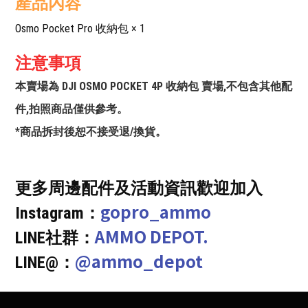
產品內容
Osmo Pocket Pro 收納包 × 1
注意事項
本賣場為 DJI OSMO POCKET 4P 收納包 賣場,不包含其他配
件,拍照商品僅供參考。
*商品拆封後恕不接受退/換貨。
更多周邊配件及活動資訊歡迎加入
gopro_ammo
Instagram：
AMMO DEPOT.
LINE社群：
@ammo_depot
LINE@：