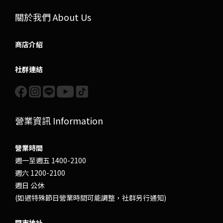
關於我們 About Us
商店介紹
社群連結
營業資訊 Information
營業時間
週一至週五 1400-2100
週六 1200-2100
週日 公休
(如遇特殊節日營業時間可能調整，社群另行通知)
門市地址