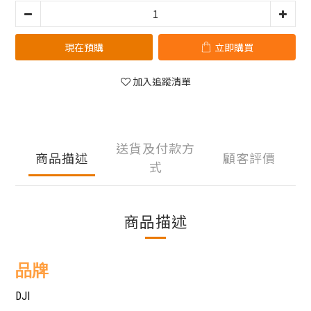
現在預購
立即購買
加入追蹤清單
送貨及付款方
商品描述
顧客評價
式
商品描述
品牌
DJI