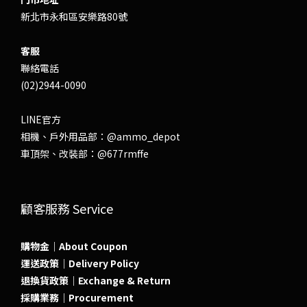
新北市永和區安樂路80號
客服
聯絡電話
(02)2944-0090
LINE官方
相機、戶外用品部：
@ammo_depot
車頂架、改裝部：
@677rmffe
顧客服務 Service
購物金｜About Coupon
運送政策｜Delivery Policy
退換貨政策｜Exchange & Return
採購業務｜Procurement