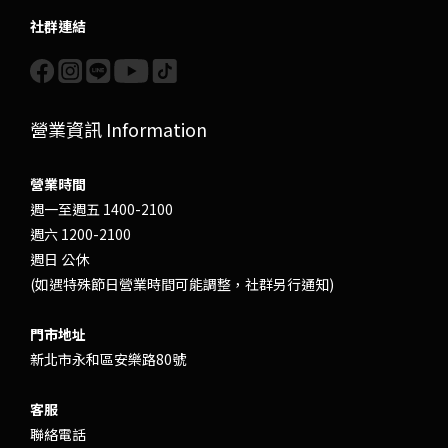
社群連結
營業資訊 Information
營業時間
週一至週五 1400-2100
週六 1200-2100
週日 公休
(如遇特殊節日營業時間可能調整，社群另行通知)
門市地址
新北市永和區安樂路80號
客服
聯絡電話