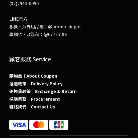
(02)2944-0090
LINE官方
相機、戶外用品部：
@ammo_depot
車頂架、改裝部：
@677rmffe
顧客服務 Service
購物金｜About Coupon
運送政策｜Delivery Policy
退換貨政策｜Exchange & Return
採購業務｜Procurement
聯絡我們｜Contact Us