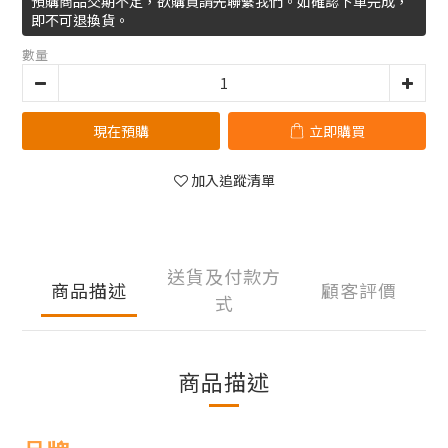
預購商品交期不定，欲購買請先聯繫我們。如確認下單完成，
即不可退換貨。
數量
現在預購
立即購買
加入追蹤清單
送貨及付款方
商品描述
顧客評價
式
商品描述