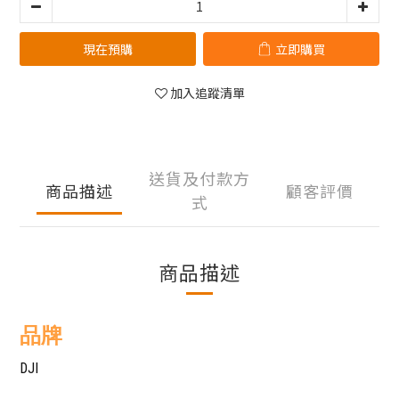
現在預購
立即購買
加入追蹤清單
送貨及付款方
商品描述
顧客評價
式
商品描述
品牌
DJI