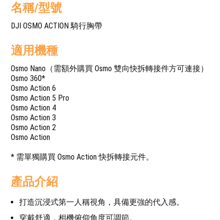
名稱/型號
DJI OSMO ACTION 騎行胸帶
適用機種
Osmo Nano（需額外購買 Osmo 雙向快拆轉接件方可連接）
Osmo 360*
Osmo Action 6
Osmo Action 5 Pro
Osmo Action 4
Osmo Action 3
Osmo Action 2
Osmo Action
* 需單獨購買 Osmo Action 快拆轉接元件。
產品介紹
打造沉浸式第一人稱視角，具備更強的代入感。
穿戴舒適，相機俯仰角度可調節。