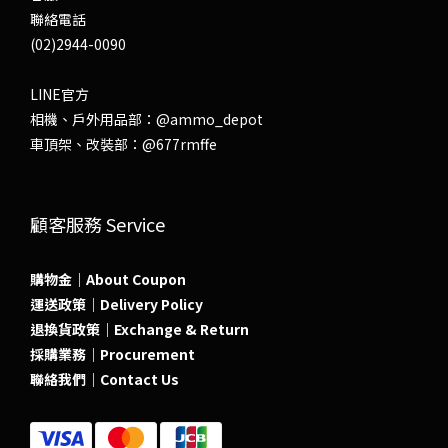
聯絡電話
(02)2944-0090
LINE官方
相機、戶外用品部：
@ammo_depot
車頂架、改裝部：
@677rmffe
顧客服務 Service
購物金｜About Coupon
運送政策｜Delivery Policy
退換貨政策｜Exchange & Return
採購業務｜Procurement
聯絡我們｜Contact Us