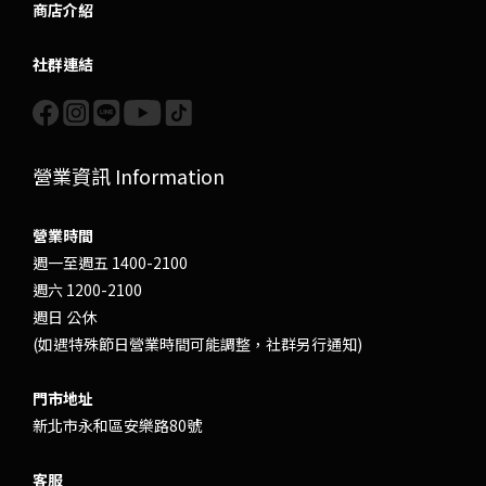
商店介紹
社群連結
營業資訊 Information
營業時間
週一至週五 1400-2100
週六 1200-2100
週日 公休
(如遇特殊節日營業時間可能調整，社群另行通知)
門市地址
新北市永和區安樂路80號
客服