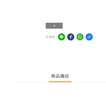
分享到
商品描述