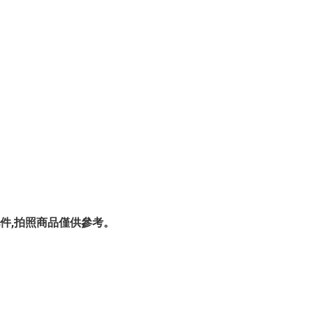
其他配件,拍照商品僅供參考。