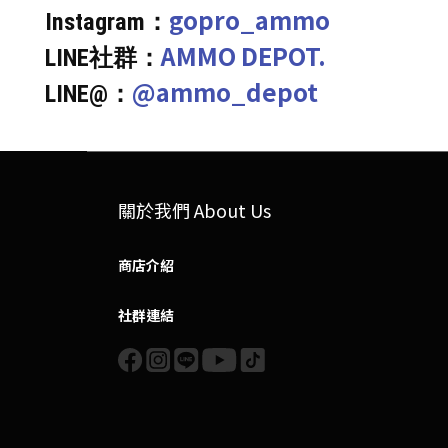
gopro_ammo
Instagram：
AMMO DEPOT.
LINE社群：
@ammo_depot
LINE@：
關於我們 About Us
商店介紹
社群連結