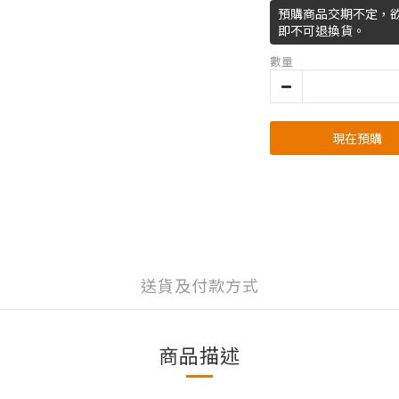
預購商品交期不定，
即不可退換貨。
數量
現在預購
送貨及付款方式
商品描述