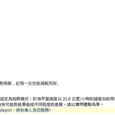
調整構圖，起飛一次也能滿載而歸。
設定為拍照模式，於海平面高度以 21.6 公里/小時的速度向
本皆有可能對結果造成不同程度的差異，請以實際體驗為準。
depot，將有專人為您服務>