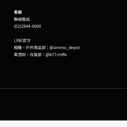
客服
聯絡電話
(02)2944-0090
LINE官方
相機、戶外用品部：
@ammo_depot
車頂架、改裝部：
@677rmffe