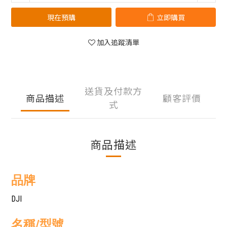
現在預購
立即購買
加入追蹤清單
送貨及付款方
商品描述
顧客評價
式
商品描述
品牌
DJI
名稱/型號