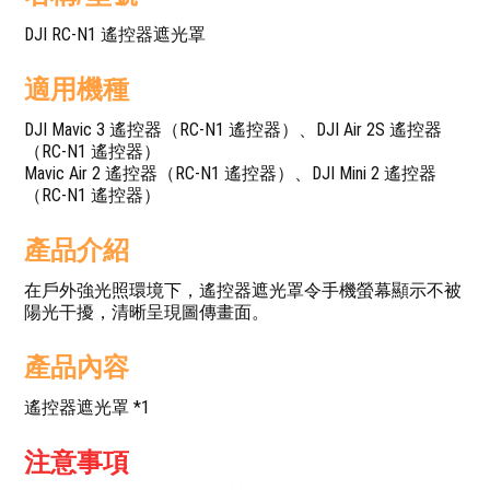
DJI RC-N1 遙控器遮光罩
適用機種
DJI Mavic 3 遙控器（RC-N1 遙控器）、DJI Air 2S 遙控器
（RC-N1 遙控器）
Mavic Air 2 遙控器（RC-N1 遙控器）、DJI Mini 2 遙控器
（RC-N1 遙控器）
產品介紹
在戶外強光照環境下，遙控器遮光罩令手機螢幕顯示不被
陽光干擾，清晰呈現圖傳畫面。
產品內容
遙控器遮光罩 *1
注意事項