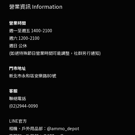
營業資訊 Information
營業時間
週一至週五 1400-2100
週六 1200-2100
週日 公休
(如遇特殊節日營業時間可能調整，社群另行通知)
門市地址
新北市永和區安樂路80號
客服
聯絡電話
(02)2944-0090
LINE官方
相機、戶外用品部：
@ammo_depot