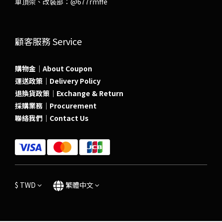
車頂架、改裝部：
@677rmffe
顧客服務 Service
購物金｜About Coupon
運送政策｜Delivery Policy
退換貨政策｜Exchange & Return
採購業務｜Procurement
聯絡我們｜Contact Us
$
TWD
繁體中文