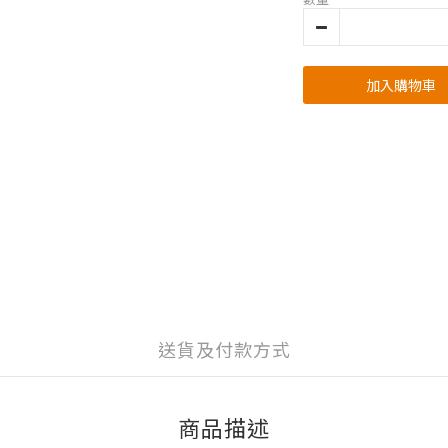
加入購物車
送貨及付款方式
商品描述