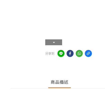
分享到
商品描述