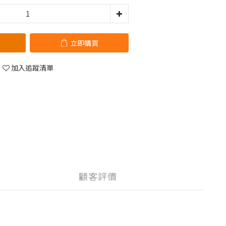
立即購買
加入追蹤清單
顧客評價