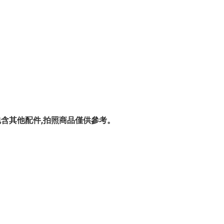
 賣場,不包含其他配件,拍照商品僅供參考。