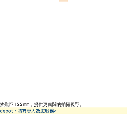
焦距 15.5 mm，提供更廣闊的拍攝視野。
depot，將有專人為您服務>