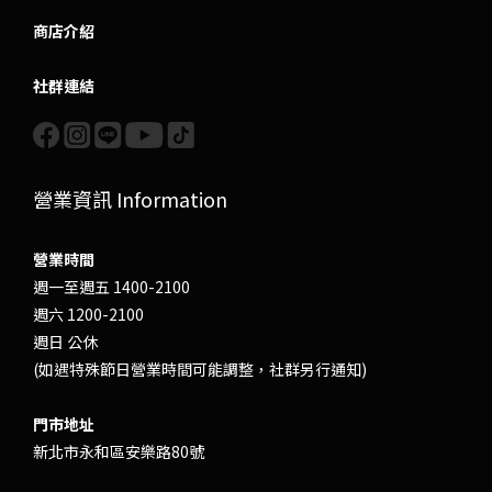
商店介紹
社群連結
營業資訊 Information
營業時間
週一至週五 1400-2100
週六 1200-2100
週日 公休
(如遇特殊節日營業時間可能調整，社群另行通知)
門市地址
新北市永和區安樂路80號