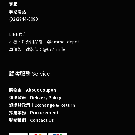
客服
聯絡電話
(02)2944-0090
LINE官方
相機、戶外用品部：
@ammo_depot
車頂架、改裝部：
@677rmffe
顧客服務 Service
購物金｜About Coupon
運送政策｜Delivery Policy
退換貨政策｜Exchange & Return
採購業務｜Procurement
聯絡我們｜Contact Us