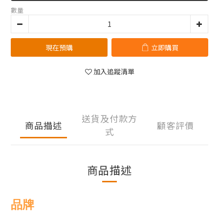
數量
現在預購
立即購買
加入追蹤清單
送貨及付款方
商品描述
顧客評價
式
商品描述
品牌