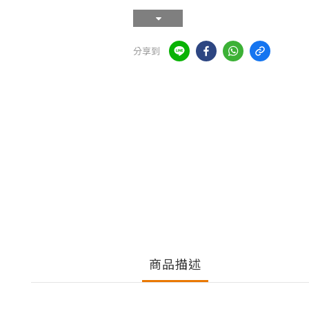
分享到
商品描述