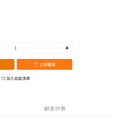
立即購買
加入追蹤清單
顧客評價