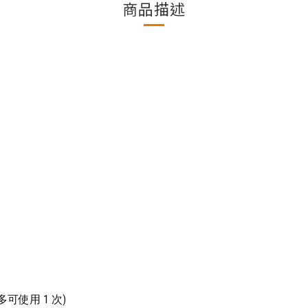
商品描述
可使用 1 次)