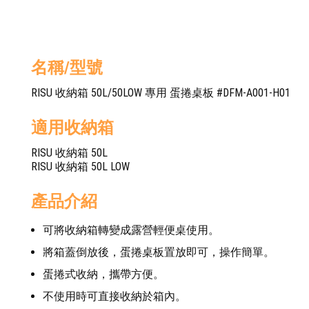
名稱/型號
RISU 收納箱 50L/50LOW 專用 蛋捲桌板 #DFM-A001-H01
適用收納箱
RISU 收納箱 50L
RISU 收納箱 50L LOW
產品介紹
可將收納箱轉變成露營輕便桌使用。
將箱蓋倒放後，蛋捲桌板置放即可，操作簡單。
蛋捲式收納，攜帶方便。
不使用時可直接收納於箱內。