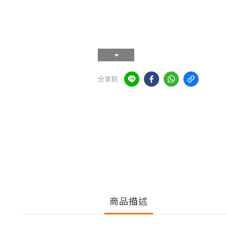
分享到
商品描述