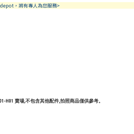
depot，將有專人為您服務>
M-A001-H01 賣場,不包含其他配件,拍照商品僅供參考。