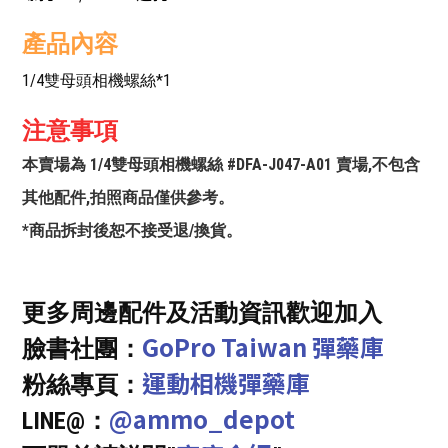
產品內容
1/4雙母頭相機螺絲*1
注意事項
本賣場為 1/4雙母頭相機螺絲 #DFA-J047-A01 賣場,不包含
其他配件,拍照商品僅供參考。
*商品拆封後恕不接受退/換貨。
更多周邊配件及活動資訊歡迎加入
GoPro Taiwan 彈藥庫
臉書社團：
運動相機彈藥庫
粉絲專頁：
@ammo_depot
LINE@：