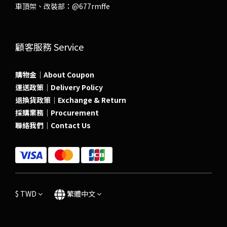
車頂架、改裝部：
@677rmffe
顧客服務 Service
購物金｜About Coupon
運送政策｜Delivery Policy
退換貨政策｜Exchange & Return
採購業務｜Procurement
聯絡我們｜Contact Us
$
TWD
繁體中文