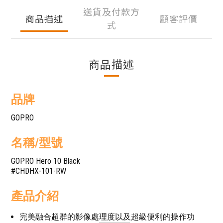
送貨及付款方
商品描述
顧客評價
式
商品描述
品牌
GOPRO
名稱/型號
GOPRO Hero 10 Black
#CHDHX-101-RW
產品介紹
完美融合超群的影像處理度以及超級便利的操作功