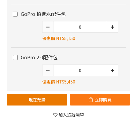
GoPro 怕進水配件包
優惠價 NT$5,150
GoPro 2.0配件包
優惠價 NT$5,450
現在預購
立即購買
加入追蹤清單