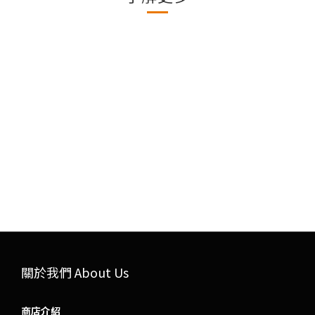
關於我們 About Us
商店介紹