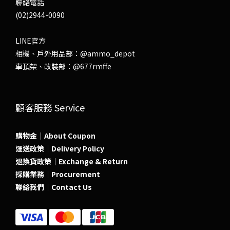
聯絡電話
(02)2944-0090
LINE官方
相機、戶外用品部：
@ammo_depot
車頂架、改裝部：
@677rmffe
顧客服務 Service
購物金｜About Coupon
運送政策｜Delivery Policy
退換貨政策｜Exchange & Return
採購業務｜Procurement
聯絡我們｜Contact Us