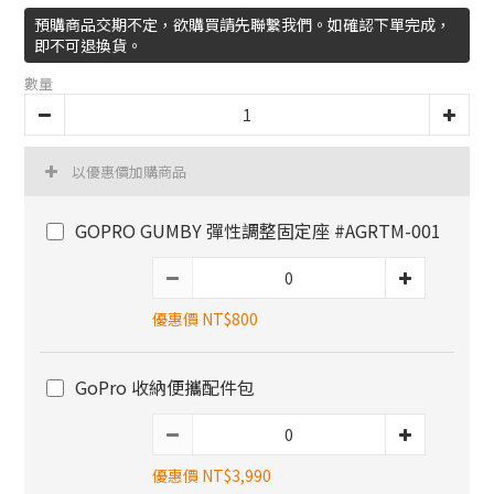
預購商品交期不定，欲購買請先聯繫我們。如確認下單完成，
即不可退換貨。
數量
以優惠價加購商品
GOPRO GUMBY 彈性調整固定座 #AGRTM-001
優惠價 NT$800
GoPro 收納便攜配件包
優惠價 NT$3,990