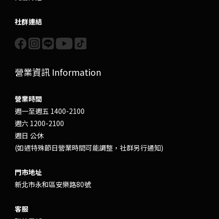
社群連結
營業資訊 Information
營業時間
週一至週五 1400-2100
週六 1200-2100
週日 公休
(如遇特殊節日營業時間可能調整，社群另行通知)
門市地址
新北市永和區安樂路80號
客服