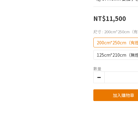
NT$11,500
尺寸
: 200cm*250cm
200cm*250cm（
125cm*210cm（
數量
加入購物車