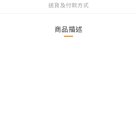
送貨及付款方式
商品描述