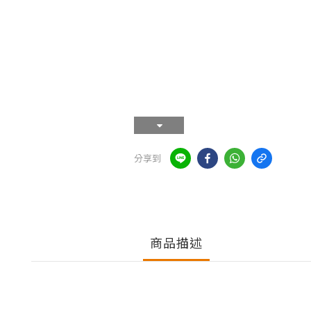
分享到
商品描述