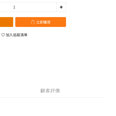
立即購買
加入追蹤清單
顧客評價