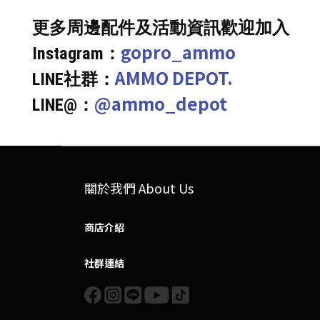
更多周邊配件及活動資訊歡迎加入
gopro_ammo
Instagram：
AMMO DEPOT.
LINE社群：
@ammo_depot
LINE@：
關於我們 About Us
商店介紹
社群連結