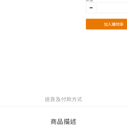
加入購物車
送貨及付款方式
商品描述