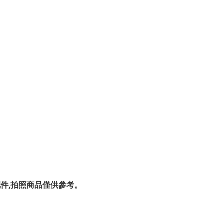
其他配件,拍照商品僅供參考。