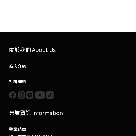
關於我們 About Us
商店介紹
社群連結
營業資訊 Information
營業時間