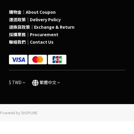
購物金｜About Coupon
運送政策｜Delivery Policy
退換貨政策｜Exchange & Return
採購業務｜Procurement
聯絡我們｜Contact Us
$
TWD
繁體中文
Powered by SHOPLINE
立即購買