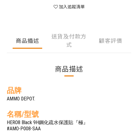
加入追蹤清單
送貨及付款方
商品描述
顧客評價
式
商品描述
品牌
AMMO DEPOT.
名稱/型號
HERO8 Black 9H鋼化疏水保護貼『極』
#AMO-P008-SAA