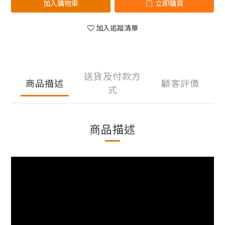
加入購物車
立即購買
加入追蹤清單
送貨及付款方
商品描述
顧客評價
式
商品描述