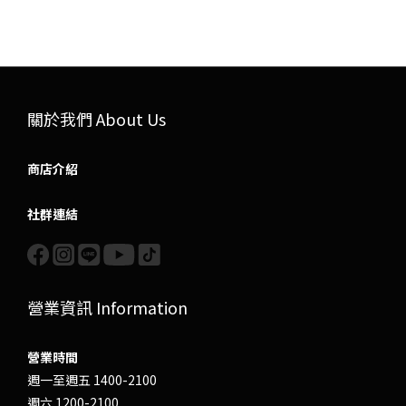
關於我們 About Us
商店介紹
社群連結
營業資訊 Information
營業時間
週一至週五 1400-2100
週六 1200-2100