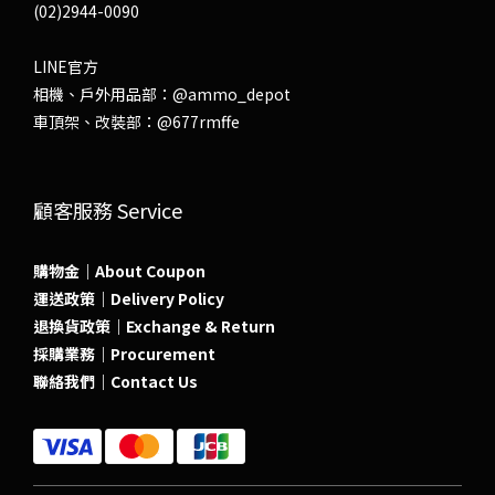
(02)2944-0090
LINE官方
相機、戶外用品部：
@ammo_depot
車頂架、改裝部：
@677rmffe
顧客服務 Service
購物金｜About Coupon
運送政策｜Delivery Policy
退換貨政策｜Exchange & Return
採購業務｜Procurement
聯絡我們｜Contact Us