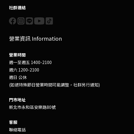
社群連結
營業資訊 Information
營業時間
週一至週五 1400-2100
週六 1200-2100
週日 公休
(如遇特殊節日營業時間可能調整，社群另行通知)
門市地址
新北市永和區安樂路80號
客服
聯絡電話