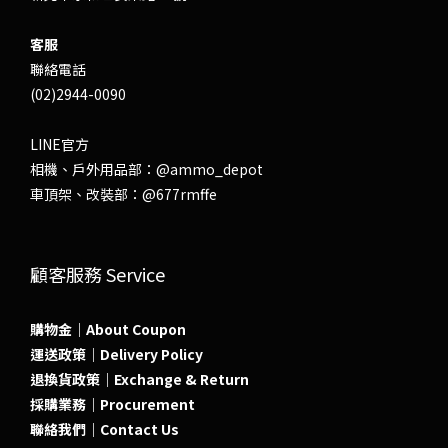
客服
聯絡電話
(02)2944-0090
LINE官方
相機、戶外用品部：
@ammo_depot
車頂架、改裝部：
@677rmffe
顧客服務 Service
購物金｜About Coupon
運送政策｜Delivery Policy
退換貨政策｜Exchange & Return
採購業務｜Procurement
聯絡我們｜Contact Us