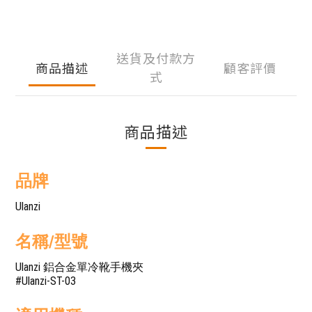
送貨及付款方
商品描述
顧客評價
式
商品描述
品牌
Ulanzi
名稱/型號
Ulanzi 鋁合金單冷靴手機夾
#Ulanzi-ST-03