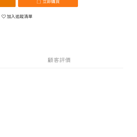
立即購買
加入追蹤清單
顧客評價