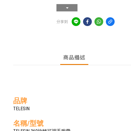
分享到
商品描述
品牌
TELESIN
名稱/型號