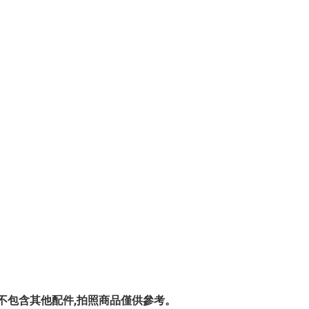
0 賣場,不包含其他配件,拍照商品僅供參考。