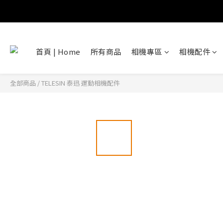
首頁 | Home
所有商品
相機專區
相機配件
全部商品
/
TELESIN 泰迅 運動相機配件