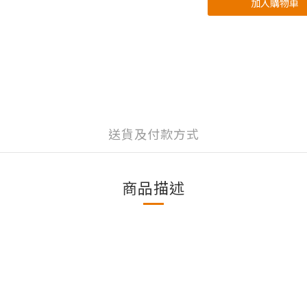
加入購物車
送貨及付款方式
商品描述