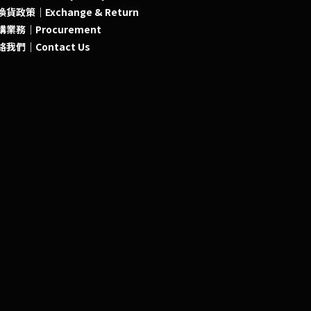
貨政策｜Exchange & Return
購業務｜Procurement
絡我們｜Contact Us