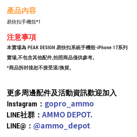
產品內容
易快扣手機殼*1
注意事項
本賣場為 PEAK DESIGN 易快扣系統手機殼-iPhone 17系列
賣場,不包含其他配件,拍照商品僅供參考。
*商品拆封後恕不接受退/換貨。
更多周邊配件及活動資訊歡迎加入
gopro_ammo
Instagram：
AMMO DEPOT.
LINE社群：
@ammo_depot
LINE@：