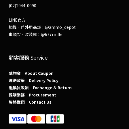
(02)2944-0090
LINE官方
相機、戶外用品部：
@ammo_depot
車頂架、改裝部：
@677rmffe
顧客服務 Service
購物金｜About Coupon
運送政策｜Delivery Policy
退換貨政策｜Exchange & Return
採購業務｜Procurement
聯絡我們｜Contact Us