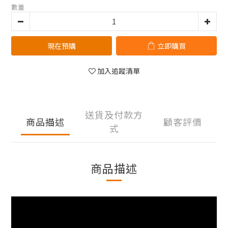
數量
現在預購
立即購買
加入追蹤清單
送貨及付款方
商品描述
顧客評價
式
商品描述