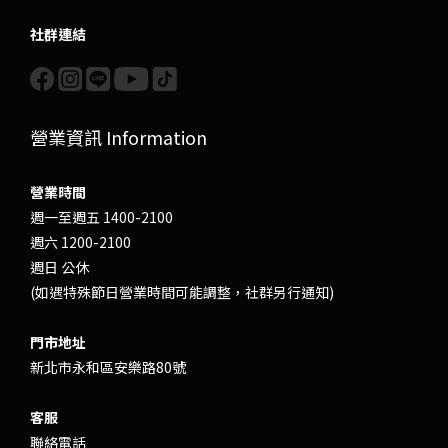
社群連結
營業資訊 Information
營業時間
週一至週五 1400-2100
週六 1200-2100
週日 公休
(如遇特殊節日營業時間可能調整，社群另行通知)
門市地址
新北市永和區安樂路80號
客服
聯絡電話