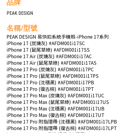
品牌
PEAK DESIGN
名稱/型號
PEAK DESIGN 易快扣系統手機殼-iPhone 17系列
iPhone 17 (炭燒灰) #AFDM001i17SC
iPhone 17 (鼠尾草綠) #AFDM001i17SS
iPhone 17 Air (炭燒灰) #AFDM001i17AC
iPhone 17 Air (鼠尾草綠) #AFDM001i17AS
iPhone 17 Pro (炭燒灰) #AFDM001i17PC
iPhone 17 Pro (鼠尾草綠) #AFDM001i17PS
iPhone 17 Pro (沈穩黑) #AFDM001i17PB
iPhone 17 Pro (復古棕) #AFDM001i17PT
iPhone 17 Pro Max (炭燒灰) #AFDM001i17UC
iPhone 17 Pro Max (鼠尾草綠) #AFDM001i17US
iPhone 17 Pro Max (沈穩黑) #AFDM001i17UB
iPhone 17 Pro Max (復古棕) #AFDM001i17UT
iPhone 17 Pro 附指環帶 (沈穩黑) #AFDM001i17LPB
iPhone 17 Pro 附指環帶 (復古棕) #AFDM001i17LPT