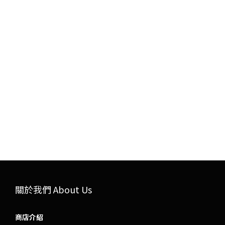
關於我們 About Us
商店介紹