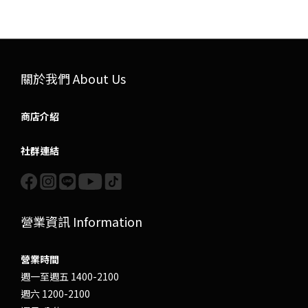
關於我們 About Us
商店介紹
社群連結
營業資訊 Information
營業時間
週一至週五 1400-2100
週六 1200-2100