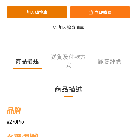
加入購物車
立即購買
加入追蹤清單
送貨及付款方
商品描述
顧客評價
式
商品描述
品牌
#270Pro