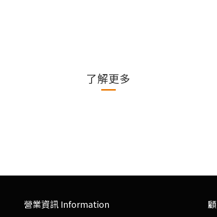
了解更多
營業資訊 Information
顧