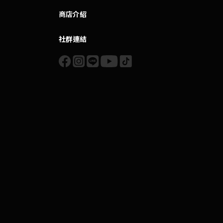
商店介紹
社群連結