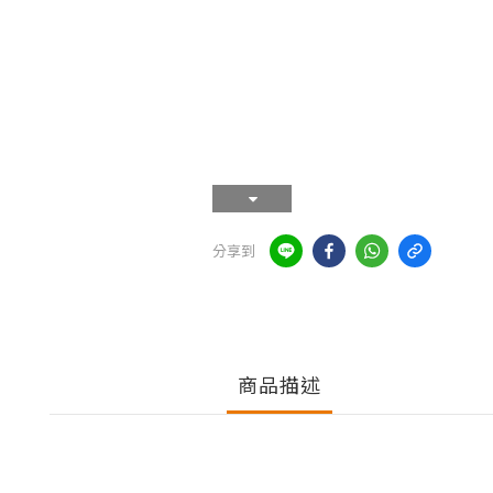
分享到
商品描述