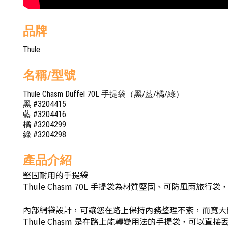
品牌
Thule
名稱/型號
Thule Chasm Duffel 70L 手提袋（黑/藍/橘/綠）
黑 #3204415
藍 #3204416
橘 #3204299
綠 #3204298
產品介紹
堅固耐用的手提袋
Thule Chasm 70L 手提袋為材質堅固、可防風雨
內部網袋設計，可讓您在路上保持內務整理不紊，而寬大
Thule Chasm 是在路上能轉變用法的手提袋，可