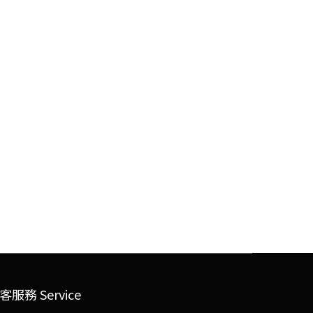
客服務 Service