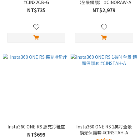
#CINX2CB-G
（全景鏡頭） #CINORAW-A
NT$735
NT$2,979
Insta360 ONE RS 擴充冷靴座
Insta360 ONE RS 1英吋全景
鏡頭保護套 #CINSTAH-A
NT$699