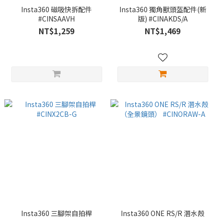
Insta360 磁吸快拆配件
Insta360 獨角獸頭盔配件(新
#CINSAAVH
版) #CINAKDS/A
NT$1,259
NT$1,469
Insta360 三腳架自拍桿
Insta360 ONE RS/R 潛水殼