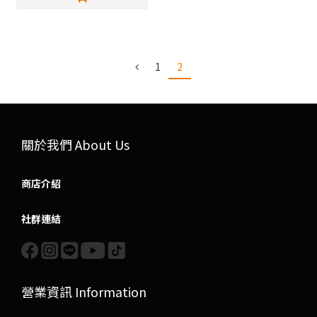
1
2
關於我們 About Us
商店介紹
社群連結
營業資訊 Information