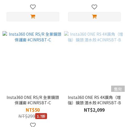
售完
Insta360 ONE RS/R 全景鏡頭
Insta360 ONE RS 4K廣角（增
保護套 #CINRSBT-C
強）鏡頭 潛水殼 #CINRSBT-B
NT$50
NT$2,099
NT$299
1.7折