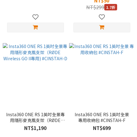
NT$50
NT$299
1.7折
Insta360 ONE RS 1英吋全景專
Insta360 ONE RS 1英吋全景
用隱形麥克風支架（RØDE
專用收納包 #CINSTAH-F
Wireless GO II專用)
NT$1,190
NT$699
#CINSTAH-D