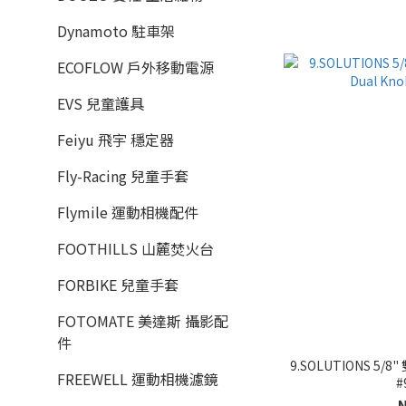
Dynamoto 駐車架
ECOFLOW 戶外移動電源
EVS 兒童護具
Feiyu 飛宇 穩定器
Fly-Racing 兒童手套
Flymile 運動相機配件
FOOTHILLS 山麓焚火台
FORBIKE 兒童手套
FOTOMATE 美達斯 攝影配
件
9.SOLUTIONS 5/8"
FREEWELL 運動相機濾鏡
#