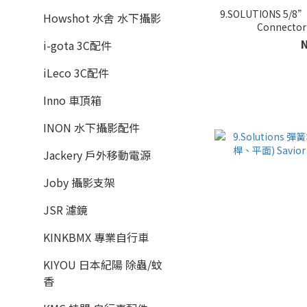
9.SOLUTIONS 5/
Howshot 水舍 水下攝影
Connector
i-gota 3C配件
iLeco 3C配件
Inno 車頂箱
INON 水下攝影配件
Jackery 戶外移動電源
Joby 攝影支架
JSR 濾鏡
KINKBMX 專業自行車
KIYOU 日本紀陽 除蟲/蚊
香