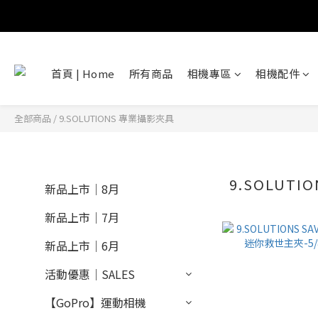
首頁 | Home
所有商品
相機專區
相機配件
全部商品
/
9.SOLUTIONS 專業攝影夾具
9.SOLUT
新品上市｜8月
新品上市｜7月
新品上市｜6月
活動優惠｜SALES
【GoPro】運動相機