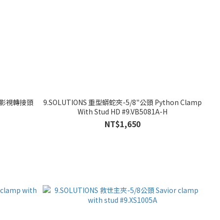
 快扣影視轉接頭
9.SOLUTIONS 重型蟒蛇夾-5/8"公頭 Python Clamp
With Stud HD #9.VB5081A-H
NT$1,650