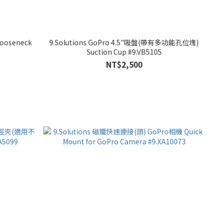
ooseneck
9.Solutions GoPro 4.5"吸盤(帶有多功能孔位塊)
Suction Cup #9.VB5105
NT$2,500