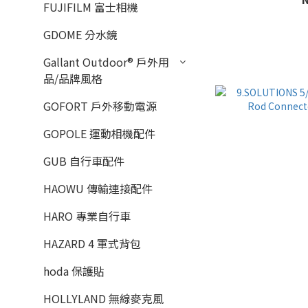
FUJIFILM 富士相機
GDOME 分水鏡
Gallant Outdoor®️ 戶外用
品/品牌風格
GOFORT 戶外移動電源
GOPOLE 運動相機配件
GUB 自行車配件
HAOWU 傳輸連接配件
HARO 專業自行車
HAZARD 4 軍式背包
hoda 保護貼
HOLLYLAND 無線麥克風