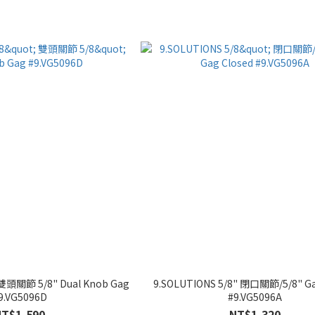
 雙頭關節 5/8" Dual Knob Gag
9.SOLUTIONS 5/8" 閉口關節/5/8" Ga
9.VG5096D
#9.VG5096A
NT$1,590
NT$1,320