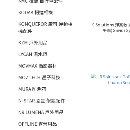
KMC 桂盟 自行車配件
KODAK 柯達相機
KONQUEROR 康可 運動相
9.Solutions 
平面) Savior S
機配件
KZM 戶外用品
LYCAN 潛水燈
MOVMAX 攝影器材
MOZTECH 墨子科技
MURA 防潮箱
N-STAR 恩星 架設配件
N9 LUMENA 戶外用品
OFFLINE 露營用品