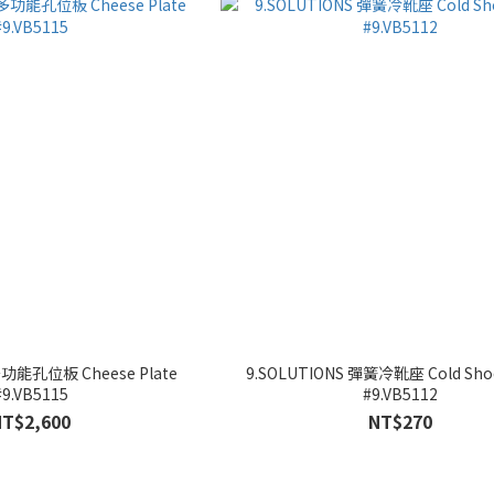
多功能孔位板 Cheese Plate
9.SOLUTIONS 彈簧冷靴座 Cold Sho
#9.VB5115
#9.VB5112
NT$2,600
NT$270