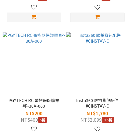
PGYTECH RC 遙控器保護罩
Insta360 跟拍背包配件
#P-30A-060
#CINSTAV-C
NT$200
NT$1,780
NT$400
NT$2,099
5折
8.5折