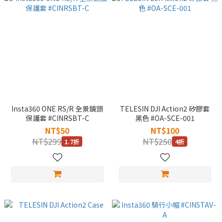
Insta360 ONE RS/R 全景鏡頭
TELESIN DJI Action2 矽膠套
保護套 #CINRSBT-C
黑色 #OA-SCE-001
NT$50
NT$100
NT$299
NT$250
1.7折
4折