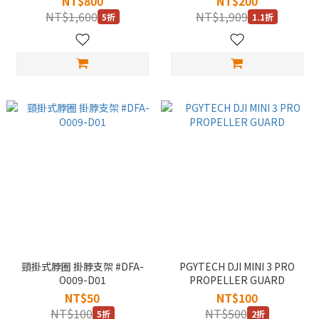
NT$800
NT$200
NT$1,600
NT$1,909
5折
1.1折
頸掛式脖圈 掛脖支架 #DFA-
PGYTECH DJI MINI 3 PRO
O009-D01
PROPELLER GUARD
NT$50
NT$100
NT$100
NT$500
5折
2折